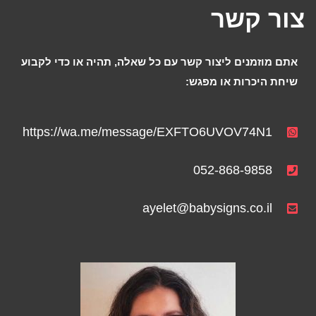
צור קשר
אתם מוזמנים ליצור קשר עם כל שאלה, תהיה או כדי לקבוע
שיחת היכרות או מפגש:
https://wa.me/message/EXFTO6UVOV74N1
052-868-9858
ayelet@babysigns.co.il