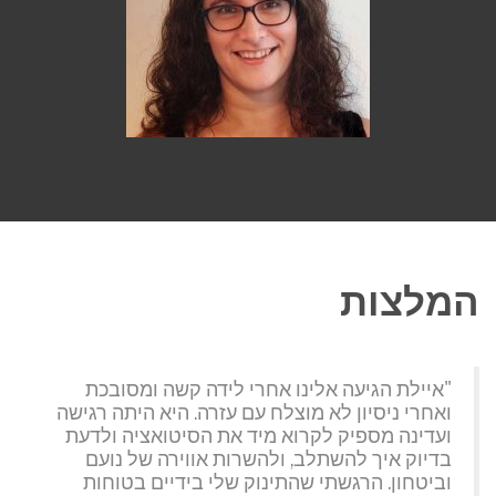
המלצות
"איילת הגיעה אלינו אחרי לידה קשה ומסובכת
ואחרי ניסיון לא מוצלח עם עזרה. היא היתה רגישה
ועדינה מספיק לקרוא מיד את הסיטואציה ולדעת
בדיוק איך להשתלב, ולהשרות אווירה של נועם
וביטחון. הרגשתי שהתינוק שלי בידיים בטוחות