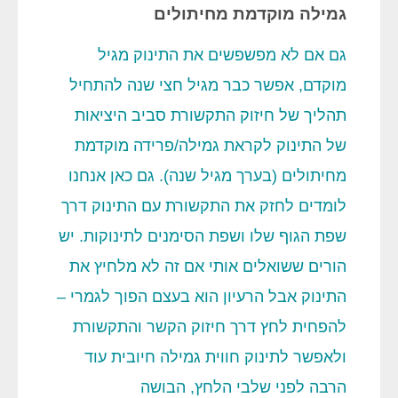
גמילה מוקדמת מחיתולים
גם אם לא מפשפשים את התינוק מגיל
מוקדם, אפשר כבר מגיל חצי שנה להתחיל
תהליך של חיזוק התקשורת סביב היציאות
של התינוק לקראת גמילה/פרידה מוקדמת
מחיתולים (בערך מגיל שנה). גם כאן אנחנו
לומדים לחזק את התקשורת עם התינוק דרך
שפת הגוף שלו ושפת הסימנים לתינוקות. יש
הורים ששואלים אותי אם זה לא מלחיץ את
התינוק אבל הרעיון הוא בעצם הפוך לגמרי –
להפחית לחץ דרך חיזוק הקשר והתקשורת
ולאפשר לתינוק חווית גמילה חיובית עוד
הרבה לפני שלבי הלחץ, הבושה