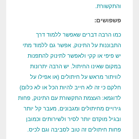
והתקשורת.
פשפושים:
כמו הרבה דברים שאפשר ללמוד דרך
התבוננות על התינוק, אפשר גם ללמוד מתי
יש פיפי או קקי ולאפשר לתינוק להתפנות
במקום שאינו החיתול. יש הרבה יתרונות
לוויתור מראש על חיתולים (או אפילו על
חלקם כי זה לא חייב להיות הכל או לא כלום)
לדוגמא: העצמת התקשורת עם התינוק, פחות
גירויים מחיתולים ומגבונים, מעבר קל יותר
ובגיל מוקדם יותר לסיר ולשירותים וכמובן
פחות חיתולים זה טוב לסביבה וגם לכיס.