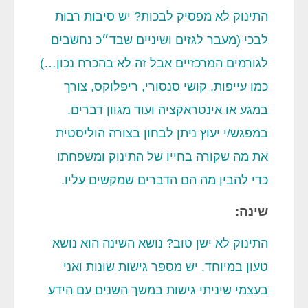
התינוק לא מפסיק לבכות? יש סיבות רבות
לבכי (מעבר לגזים ושיניים שבד״כ נחשבים
לגורמים המרכזיים אבל זה לא בהכרח נכון…)
כמו עייפות, קושי סנסורי, ריפלוקס, צורך
במגע או אינטראקציה ועוד מגוון דברים.
במפגש/י יעוץ ניתן לבחון בצורה הוליסטית
את מה שקורה בחייו של התינוק ומשפחתו
כדי להבין מה הם הדברים שמקשים עליו.
שינה:
התינוק לא ישן טוב? נושא השינה הוא נושא
טעון במיוחד. יש מספר גישות שונות ואני
בעצמי שיניתי גישות במשך השנים עם הידע