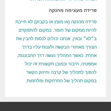
פרידה מעצימה מהנקה
פרידה מהנקה (או מוצץ או בקבוק) לא חייבת
להיות ממקום של חוסר. במקום להתמקדם
ב״לא״ ובאין, אנחנו יכולים לנסות להבין את
הצורך מאחורי הבקשה ולענות עליו בדרך
אחרת. כאשר התהליך נעשה דרך התבוננות,
אמפטיה, חיבור וכמובן תקשורת זה יכול
להפוך לתהליך של קרבה וחיזוק הקשר
במקום תהליך של התרחקות ומלחמות.