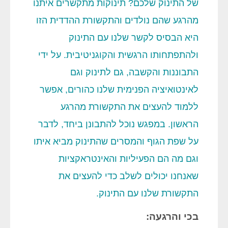
של התינוק שלכם? תינוקות מתקשרים איתנו
מהרגע שהם נולדים והתקשורת ההדדית הזו
היא הבסיס לקשר שלנו עם התינוק
ולהתפתחותו הרגשית והקוגניטיבית. על ידי
התבוננות והקשבה, גם לתינוק וגם
לאינטואיציה הפנימית שלנו כהורים, אפשר
ללמוד להעצים את התקשורת מהרגע
הראשון. במפגש נוכל להתבונן ביחד, לדבר
על שפת הגוף והמסרים שהתינוק מביא איתו
וגם מה הם הפעיליות והאינטראקציות
שאנחנו יכולים לשלב כדי להעצים את
התקשורת שלנו עם התינוק.
בכי והרגעה: