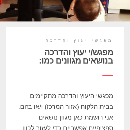
מפגשי יעוץ והדרכה
מפגש/י יעוץ והדרכה
בנושאים מגוונים כמו:
מפגשי היעוץ והדרכה מתקיימים
בבית הלקוח (אזור המרכז) ו/או בזום.
אני רושמת כאן מגוון נושאים
ספציפיים אפשריים כדי לעזור לכוון