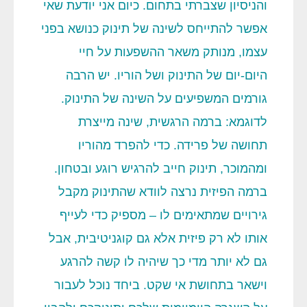
והניסיון שצברתי בתחום. כיום אני יודעת שאי
אפשר להתייחס לשינה של תינוק כנושא בפני
עצמו, מנותק משאר ההשפעות על חיי
היום-יום של התינוק ושל הוריו. יש הרבה
גורמים המשפיעים על השינה של התינוק.
לדוגמא: ברמה הרגשית, שינה מייצרת
תחושה של פרידה. כדי להפרד מהוריו
ומהמוכר, תינוק חייב להרגיש רוגע ובטחון.
ברמה הפיזית נרצה לוודא שהתינוק מקבל
גירויים שמתאימים לו – מספיק כדי לעייף
אותו לא רק פיזית אלא גם קוגניטיבית, אבל
גם לא יותר מדי כך שיהיה לו קשה להרגע
וישאר בתחושת אי שקט. ביחד נוכל לעבור