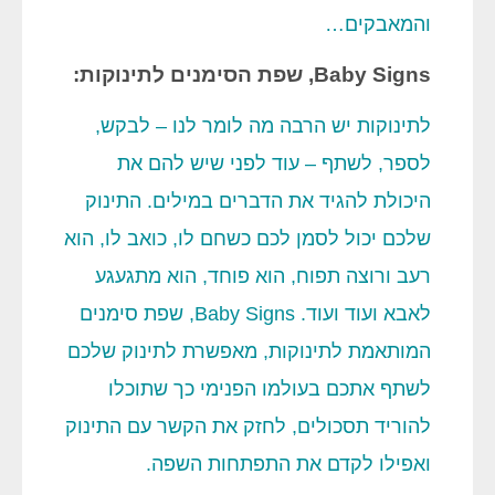
והמאבקים…
Baby Signs, שפת הסימנים לתינוקות:
לתינוקות יש הרבה מה לומר לנו – לבקש,
לספר, לשתף – עוד לפני שיש להם את
היכולת להגיד את הדברים במילים. התינוק
שלכם יכול לסמן לכם כשחם לו, כואב לו, הוא
רעב ורוצה תפוח, הוא פוחד, הוא מתגעגע
לאבא ועוד ועוד. Baby Signs, שפת סימנים
המותאמת לתינוקות, מאפשרת לתינוק שלכם
לשתף אתכם בעולמו הפנימי כך שתוכלו
להוריד תסכולים, לחזק את הקשר עם התינוק
ואפילו לקדם את התפתחות השפה.