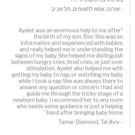
- אורנה, אמא לתאומים, תל אביב
"Ayelet was an enormous help to me after
the birth of my son, Ben. She was so
informative and experienced with babies,
and really helped me in understanding the
signs of my baby. She helped me distinguish
between hungry cries, tired cries, or just over
stimulation. Ayelet also helped me with
getting my baby to nap, or watching my baby
while I took a nap She was always there to
answer any question or concern I had and
guide me through the tricky stage of a
newborn baby. I recommend her to any mom
who needs some guidance or just a helping
hand after bringing baby home."
- Tamar Diamond, Tel Aviv