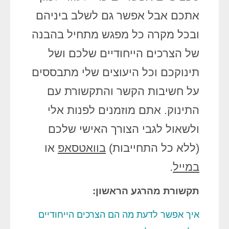
אתכם אבל אפשר גם לשלב ביניהם
ובכל מקרה כל מפגש מתחיל בהבנה
של הצרכים הייחודיים שלכם ושל
תינוקכם וכל היעוצים שלי מתבססים
על חשיבות הקשר והתקשורת עם
התינוק. אתם מוזמנים לפנות אלי
ולשאול לגבי הצורך האישי שלכם
(ללא כל התחייבות)
בוואטסאפ
או
במייל
.
תקשורת מהרגע הראשון:
איך אפשר לדעת מה הם הצרכים הייחודיים